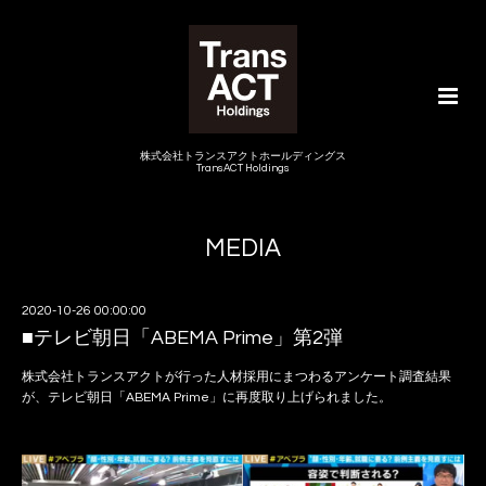
株式会社トランスアクトホールディングス
TransACT Holdings
MEDIA
2020-10-26 00:00:00
■テレビ朝日「ABEMA Prime」第2弾
株式会社トランスアクトが行った人材採用にまつわるアンケート調査結果
が、テレビ朝日「ABEMA Prime」に再度取り上げられました。