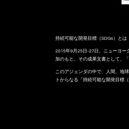
持続可能な開発目標（SDGs）とは
2015年9月25日-27日、ニュ
加のもと、その成果文書として、「
このアジェンダの中で、人間、地球
トからなる「持続可能な開発目標（