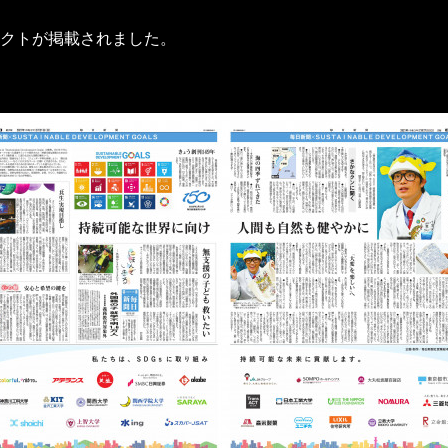
クトが掲載されました。