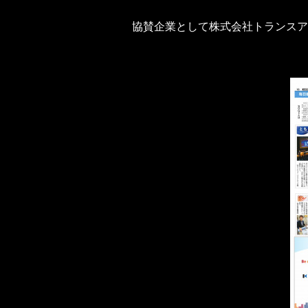
協賛企業として株式会社トランスア