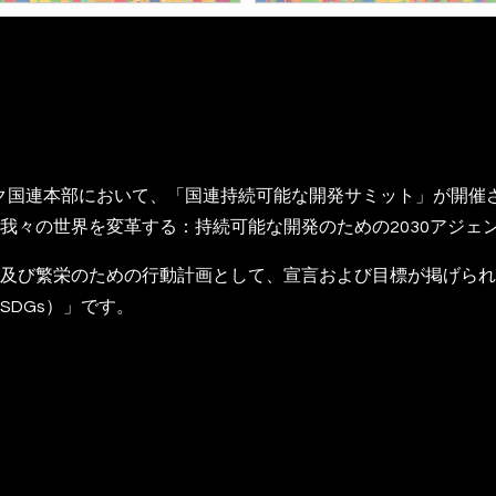
ーヨーク国連本部において、「国連持続可能な開発サミット」が開催
我々の世界を変革する：持続可能な開発のための2030アジェ
及び繁栄のための行動計画として、宣言および目標が掲げられ、
SDGs）」です。