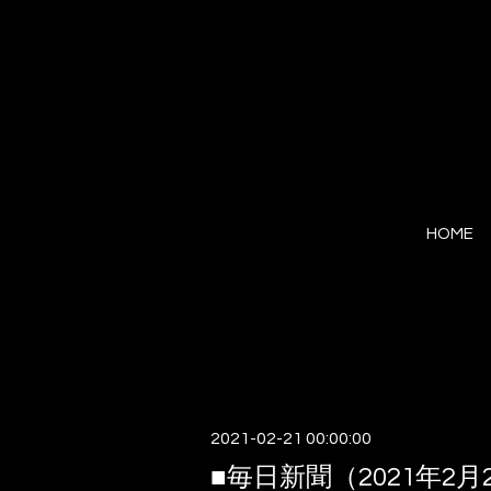
HOME
2021-02-21 00:00:00
■毎日新聞（2021年2