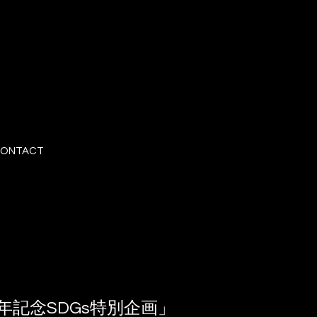
ONTACT
年記念SDGs特別企画」