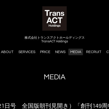
株式会社トランスアクトホールディングス
TransACT Holdings
ABOUT
SERVICES
PRICE
NEWS
MEDIA
RECRUIT
C
MEDIA
月21日号 全国版朝刊見開き）「創刊149周