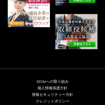
SDGsへの取り組み
個人情報保護方針
情報セキュリティー方針
クレジットポリシー