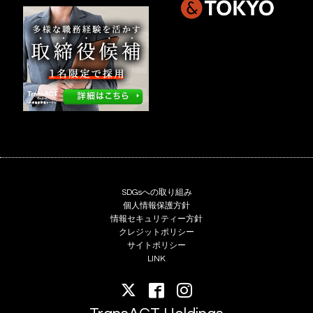
SDGsへの取り組み
個人情報保護方針
情報セキュリティー方針
クレジットポリシー
サイトポリシー
LINK