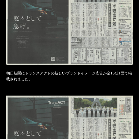
朝日新聞にトランスアクトの新しいブランドイメージ広告が全15段1面で掲
載されました。