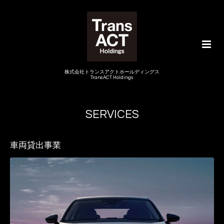
株式会社トランスアクトホールディングス
TransACT Holdings
SERVICES
車両貸出事業