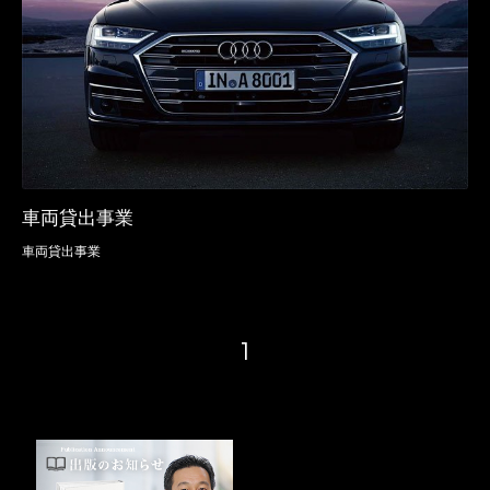
車両貸出事業
車両貸出事業
1