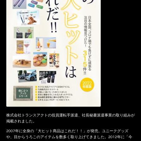
株式会社トランスアクトの役員運転手派遣、社長秘書派遣事業の取り組みが
掲載されました。
2007年に全身の「大ヒット商品はこれだ！！」が発売。ユニークグッズ
や、目からうろこのアイテムを数多く取り上げてきました。2012年に「今