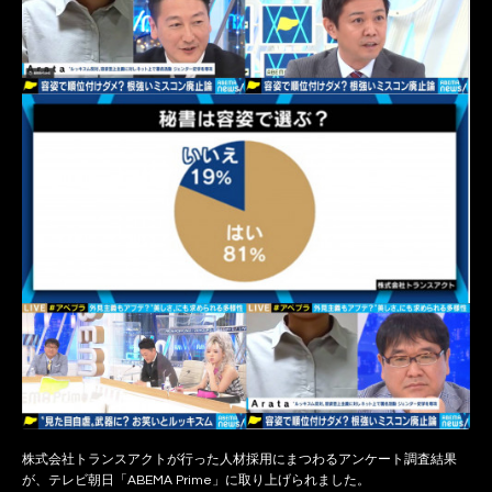
株式会社トランスアクトが行った人材採用にまつわるアンケート調査結果
が、テレビ朝日「ABEMA Prime」に取り上げられました。