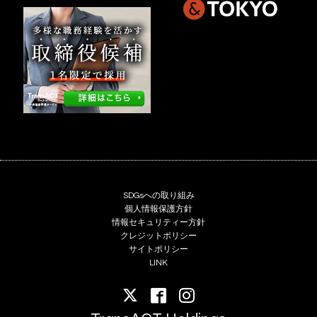
SDGsへの取り組み
個人情報保護方針
情報セキュリティー方針
クレジットポリシー
サイトポリシー
LINK